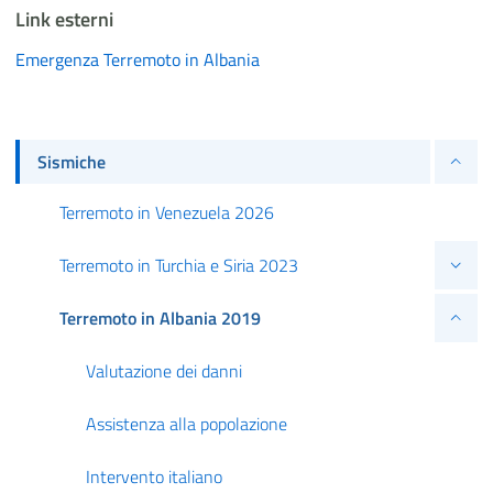
Link esterni
Emergenza Terremoto in Albania
Sismiche
Terremoto in Venezuela 2026
Terremoto in Turchia e Siria 2023
Terremoto in Albania 2019
Valutazione dei danni
Assistenza alla popolazione
Intervento italiano