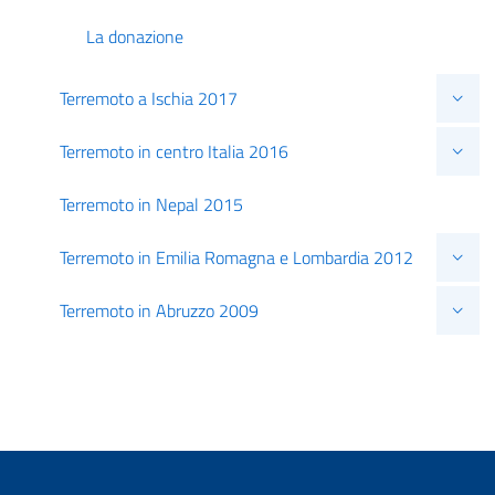
La donazione
Terremoto a Ischia 2017
Terremoto in centro Italia 2016
Terremoto in Nepal 2015
Terremoto in Emilia Romagna e Lombardia 2012
Terremoto in Abruzzo 2009