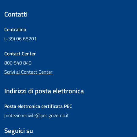
Contatti
Centralino
(+39) 06 68201
Contact Center
800 840 840
Scrivi al Contact Center
Indirizzi di posta elettronica
Posta elettronica certificata
PEC
protezionecivile@pec.governo.it
Seguici su