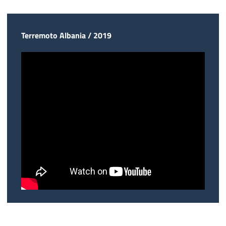
Terremoto Albania / 2019