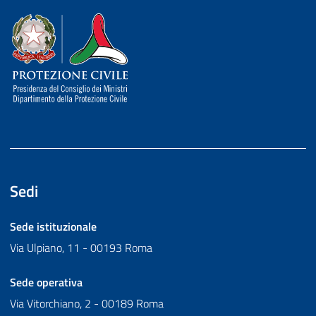
Dipartimento della Protezione Civile
Sedi
Sede istituzionale
Via Ulpiano, 11 - 00193 Roma
Sede operativa
Via Vitorchiano, 2 - 00189 Roma