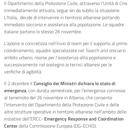
Il Dipartimento della Protezione Civile, attraverso l’Unità di Crisi
immediatamente attivata, segue sin da subito la situazione.
L’Italia, decide di intervenire in territorio albanese portando
immediato soccorso e assistenza alla popolazione. Le squadre
italiane partono lo stesso 26 novembre.
L’azione si concretizza nell’invio di team per il supporto al primo
coordinamento, squadre specializzate nel
Search and rescue
in
ambito urbano, risorse per l’assistenza allla popolazione e
successivamente nel sostegno ai tecnici albanesi per le
verifiche di agibilità.
Il 2 dicembre il
Consiglio dei Ministri dichiara lo stato di
emergenza
, con durata semestrale, per l’emergenza connessa
al terremoto del 26 novembre in Albania, che consente
l’intervento del Dipartimento della Protezione Civile e delle
altre strutture operative in territorio albanese nell'ambito delle
iniziative dell’ERCC-
Emergency Response and Coordination
Center
della Commissione Europea (DG-ECHO).