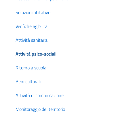
Soluzioni abitative
Verifiche agibilità
Attività sanitaria
Attività psico-sociali
Ritorno a scuola
Beni culturali
Attività di comunicazione
Monitoraggio del territorio