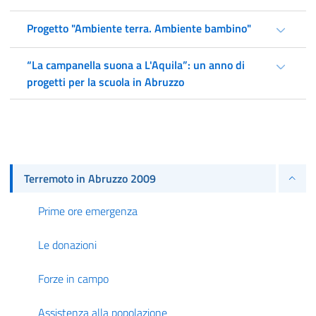
Progetto "Ambiente terra. Ambiente bambino"
“La campanella suona a L'Aquila”: un anno di
progetti per la scuola in Abruzzo
Terremoto in Abruzzo 2009
Prime ore emergenza
Le donazioni
Forze in campo
Assistenza alla popolazione