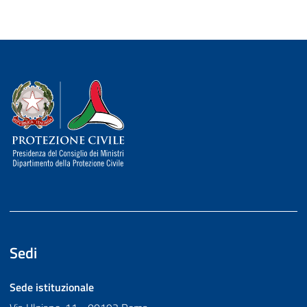
Dipartimento della Protezione Civile
Sedi
Sede istituzionale