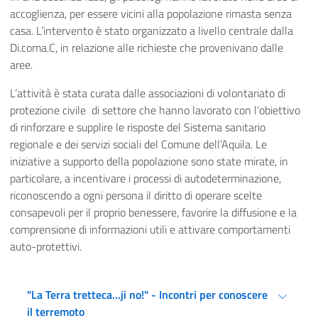
accoglienza, per essere vicini alla popolazione rimasta senza
casa. L’intervento è stato organizzato a livello centrale dalla
Di.coma.C, in relazione alle richieste che provenivano dalle
aree.
L’attività è stata curata dalle associazioni di volontariato di
protezione civile di settore che hanno lavorato con l’obiettivo
di rinforzare e supplire le risposte del Sistema sanitario
regionale e dei servizi sociali del Comune dell’Aquila. Le
iniziative a supporto della popolazione sono state mirate, in
particolare, a incentivare i processi di autodeterminazione,
riconoscendo a ogni persona il diritto di operare scelte
consapevoli per il proprio benessere, favorire la diffusione e la
comprensione di informazioni utili e attivare comportamenti
auto-protettivi.
"La Terra tretteca...ji no!" - Incontri per conoscere
il terremoto