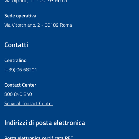
Via Ulpiano, 11 - 00193 Roma
Sede operativa
Via Vitorchiano, 2 - 00189 Roma
Contatti
Centralino
(+39) 06 68201
Contact Center
800 840 840
Scrivi al Contact Center
Indirizzi di posta elettronica
Posta elettronica certificata
PEC