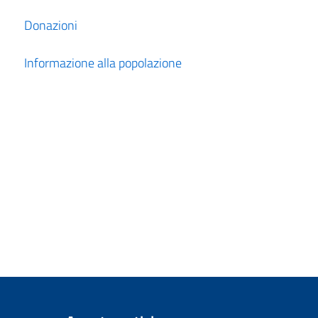
Donazioni
Informazione alla popolazione