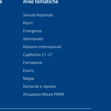
e
Aree tematiche
Servizio Nazionale
Rischi
Emergenze
Volontariato
Relazioni internazionali
CapRischio 21-27
Formazione
Eventi
Mappe
Domande e risposte
Attuazione Misure PNRR