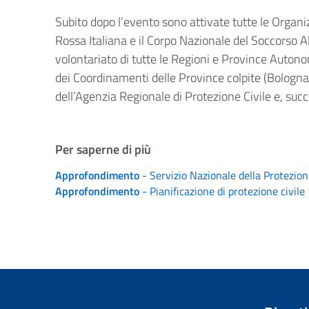
Subito dopo l’evento sono attivate tutte le Organiz
Rossa Italiana e il Corpo Nazionale del Soccorso A
volontariato di tutte le Regioni e Province Auto
dei Coordinamenti delle Province colpite (Bologna
dell’Agenzia Regionale di Protezione Civile e, succ
Per saperne di più
Approfondimento
- Servizio Nazionale della Protezion
Approfondimento
- Pianificazione di protezione civile