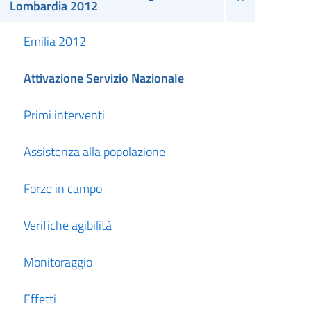
Lombardia 2012
Emilia 2012
Attivazione Servizio Nazionale
Primi interventi
Assistenza alla popolazione
Forze in campo
Verifiche agibilità
Monitoraggio
Effetti