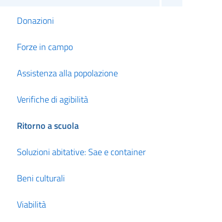
Donazioni
Forze in campo
Assistenza alla popolazione
Verifiche di agibilità
Ritorno a scuola
Soluzioni abitative: Sae e container
Beni culturali
Viabilità