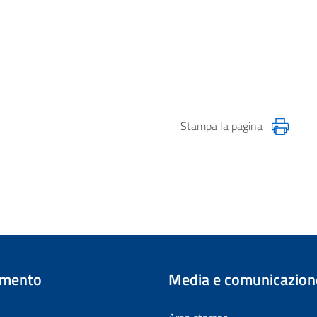
Stampa la pagina
imento
Media e comunicazion