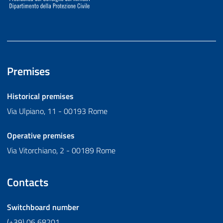
Premises
Historical premises
Via Ulpiano, 11 - 00193 Rome
Operative premises
Via Vitorchiano, 2 - 00189 Rome
Contacts
Switchboard number
(+39) 06 68201