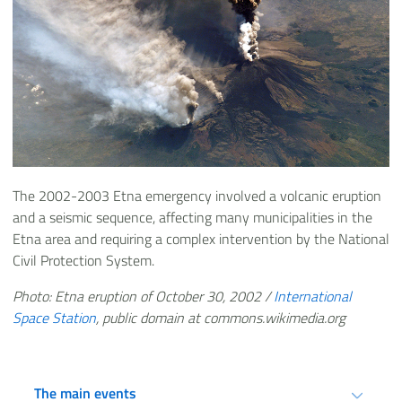
The 2002-2003 Etna emergency involved a volcanic eruption
and a seismic sequence, affecting many municipalities in the
Etna area and requiring a complex intervention by the National
Civil Protection System.
Photo: Etna eruption of October 30, 2002 /
International
Space Station
, public domain at commons.wikimedia.org
The main events