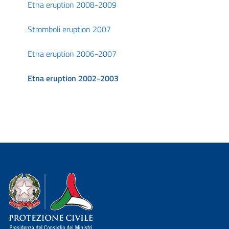
Etna eruption 2008-2009
Stromboli eruption 2007
Etna eruption 2006-2007
Etna eruption 2002-2003
Dipartimento della Protezione Civile