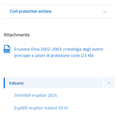
Civil protection actions
Attachments
Eruzione Etna 2002-2003: cronologia degli eventi
principali e azioni di protezione civile
(
23 Kb
)
Volcanic
Stromboli eruption 2024
Eyjafjöll eruption Iceland 2010